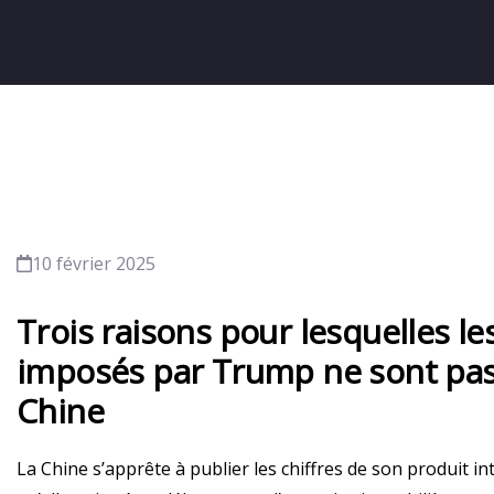
10 février 2025
Trois raisons pour lesquelles le
imposés par Trump ne sont pas 
Chine
La Chine s’apprête à publier les chiffres de son produit i