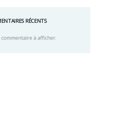
ENTAIRES RÉCENTS
commentaire à afficher.