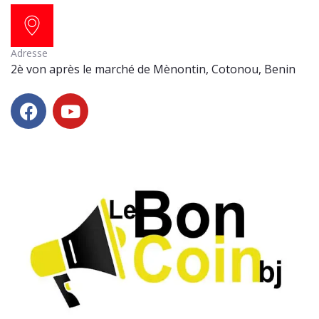
Adresse
2è von après le marché de Mènontin, Cotonou, Benin