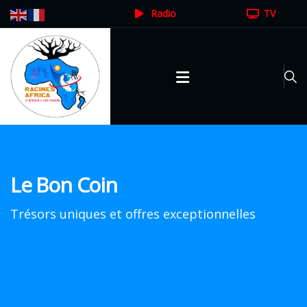
Radio
TV
Le Bon Coin
Trésors uniques et offres exceptionnelles