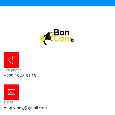
Téléphone
+229 95 45 31 16
Email
etsgrandg@gmail.com