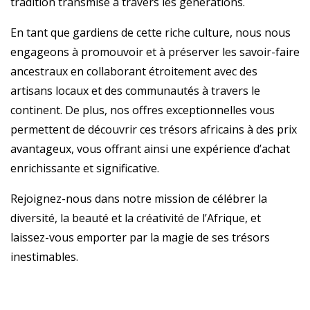
tradition transmise à travers les générations.
En tant que gardiens de cette riche culture, nous nous
engageons à promouvoir et à préserver les savoir-faire
ancestraux en collaborant étroitement avec des
artisans locaux et des communautés à travers le
continent. De plus, nos offres exceptionnelles vous
permettent de découvrir ces trésors africains à des prix
avantageux, vous offrant ainsi une expérience d’achat
enrichissante et significative.
Rejoignez-nous dans notre mission de célébrer la
diversité, la beauté et la créativité de l’Afrique, et
laissez-vous emporter par la magie de ses trésors
inestimables.