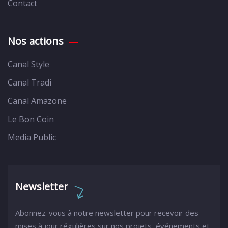
Contact
Nos actions
Canal Style
Canal Tradi
Canal Amazone
Le Bon Coin
Media Public
Newsletter
Abonnez-vous à notre newsletter pour recevoir des
mises à jour régulières sur nos projets, événements et