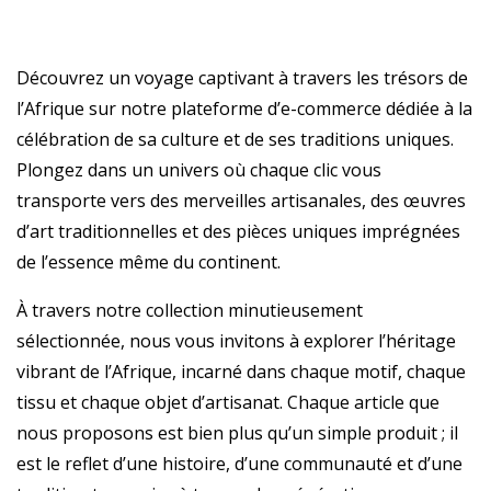
Découvrez un voyage captivant à travers les trésors de
l’Afrique sur notre plateforme d’e-commerce dédiée à la
célébration de sa culture et de ses traditions uniques.
Plongez dans un univers où chaque clic vous
transporte vers des merveilles artisanales, des œuvres
d’art traditionnelles et des pièces uniques imprégnées
de l’essence même du continent.
À travers notre collection minutieusement
sélectionnée, nous vous invitons à explorer l’héritage
vibrant de l’Afrique, incarné dans chaque motif, chaque
tissu et chaque objet d’artisanat. Chaque article que
nous proposons est bien plus qu’un simple produit ; il
est le reflet d’une histoire, d’une communauté et d’une