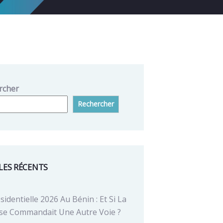
rcher
Rechercher
LES RÉCENTS
sidentielle 2026 Au Bénin : Et Si La
se Commandait Une Autre Voie ?