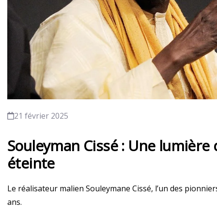
21 février 2025
Souleyman Cissé : Une lumière d
éteinte
Le réalisateur malien Souleymane Cissé, l’un des pionniers
ans.