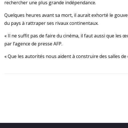
rechercher une plus grande indépendance.
Quelques heures avant sa mort, il aurait exhorté le gouver
du pays à rattraper ses rivaux continentaux.
« Il ne suffit pas de faire du cinéma, il faut aussi que les œ
par l’agence de presse AFP.
« Que les autorités nous aident à construire des salles de