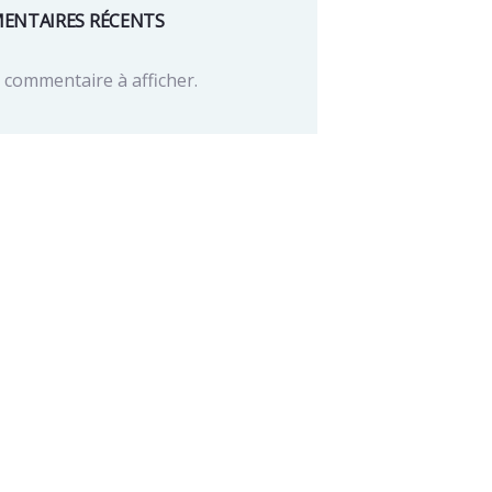
ENTAIRES RÉCENTS
commentaire à afficher.