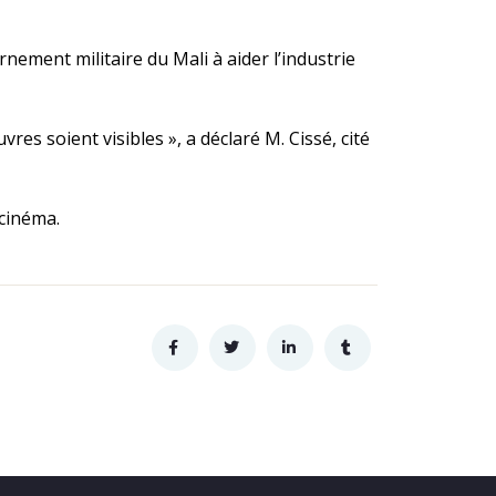
nement militaire du Mali à aider l’industrie
uvres soient visibles », a déclaré M. Cissé, cité
 cinéma.