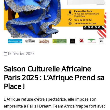
15 février 2025
Saison Culturelle Africaine
Paris 2025 : L’Afrique Prend sa
Place !
L’Afrique refuse d’être spectatrice, elle impose son
empreinte à Paris ! Dream Team Africa frappe fort avec