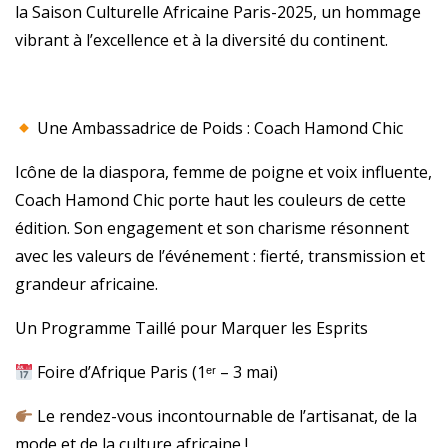
la Saison Culturelle Africaine Paris-2025, un hommage
vibrant à l’excellence et à la diversité du continent.
Une Ambassadrice de Poids : Coach Hamond Chic
Icône de la diaspora, femme de poigne et voix influente,
Coach Hamond Chic porte haut les couleurs de cette
édition. Son engagement et son charisme résonnent
avec les valeurs de l’événement : fierté, transmission et
grandeur africaine.
Un Programme Taillé pour Marquer les Esprits
Foire d’Afrique Paris (1ᵉʳ – 3 mai)
Le rendez-vous incontournable de l’artisanat, de la
mode et de la culture africaine !