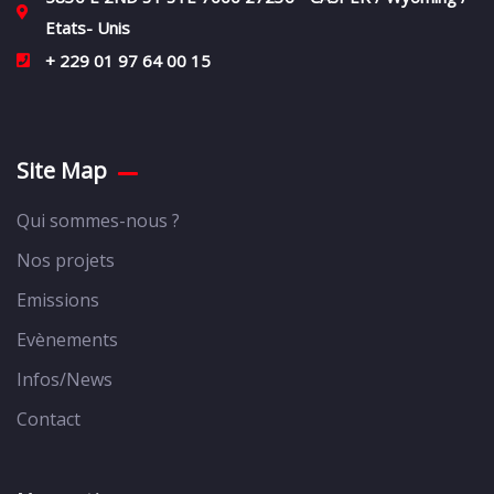
Etats- Unis
+ 229 01 97 64 00 15
Site Map
Qui sommes-nous ?
Nos projets
Emissions
Evènements
Infos/News
Contact