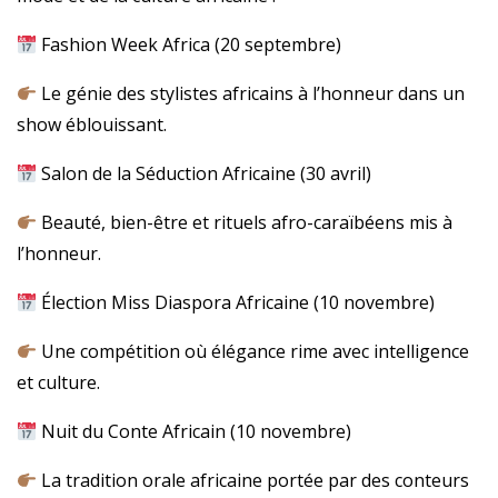
Fashion Week Africa (20 septembre)
Le génie des stylistes africains à l’honneur dans un
show éblouissant.
Salon de la Séduction Africaine (30 avril)
Beauté, bien-être et rituels afro-caraïbéens mis à
l’honneur.
Élection Miss Diaspora Africaine (10 novembre)
Une compétition où élégance rime avec intelligence
et culture.
Nuit du Conte Africain (10 novembre)
La tradition orale africaine portée par des conteurs