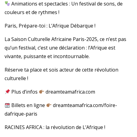
Animations et spectacles : Un festival de sons, de
couleurs et de rythmes !
Paris, Prépare-toi : L’Afrique Débarque !
La Saison Culturelle Africaine Paris-2025, ce n’est pas
qu’un festival, c’est une déclaration : l’Afrique est
vivante, puissante et incontournable.
Réserve ta place et sois acteur de cette révolution
culturelle !
Plus d’infos
dreamteamafrica.com
Billets en ligne
dreamteamafrica.com/foire-
dafrique-paris
RACINES AFRICA : la révolution de L’Afrique !