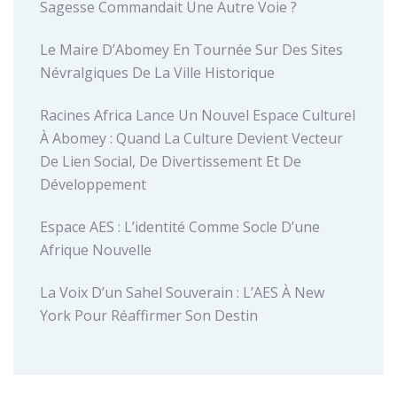
Sagesse Commandait Une Autre Voie ?
Le Maire D’Abomey En Tournée Sur Des Sites
Névralgiques De La Ville Historique
Racines Africa Lance Un Nouvel Espace Culturel
À Abomey : Quand La Culture Devient Vecteur
De Lien Social, De Divertissement Et De
Développement
Espace AES : L’identité Comme Socle D’une
Afrique Nouvelle
La Voix D’un Sahel Souverain : L’AES À New
York Pour Réaffirmer Son Destin