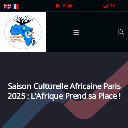
Radio
TV
Saison Culturelle Africaine Paris
2025 : L’Afrique Prend sa Place !