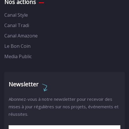
Nos actions
Canal Style
Canal Tradi
Canal Amazone
Le Bon Coin
Media Public
Newsletter
Abonnez-vous à notre newsletter pour recevoir des
mises à jour régulières sur nos projets, événements et
réussites.