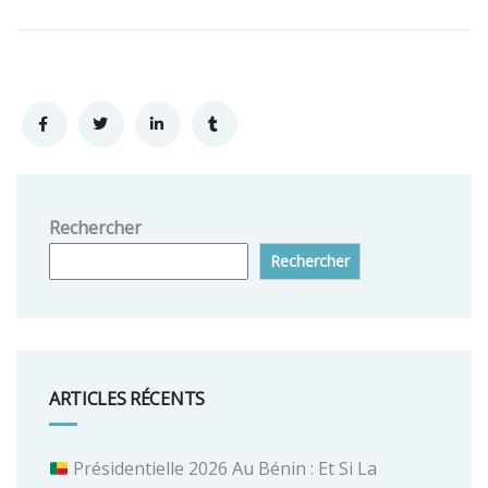
Rechercher
Rechercher
ARTICLES RÉCENTS
Présidentielle 2026 Au Bénin : Et Si La