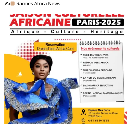
✍
Racines Africa News