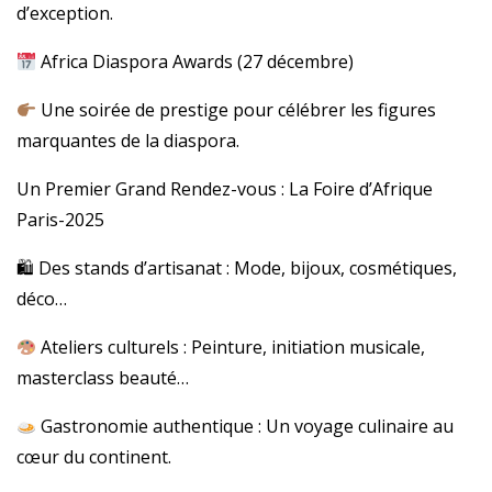
d’exception.
Africa Diaspora Awards (27 décembre)
Une soirée de prestige pour célébrer les figures
marquantes de la diaspora.
Un Premier Grand Rendez-vous : La Foire d’Afrique
Paris-2025
🛍 Des stands d’artisanat : Mode, bijoux, cosmétiques,
déco…
Ateliers culturels : Peinture, initiation musicale,
masterclass beauté…
Gastronomie authentique : Un voyage culinaire au
cœur du continent.