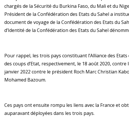
chargés de la Sécurité du Burkina Faso, du Mali et du Nig
Président de la Confédération des Etats du Sahel a institu
document de voyage de la Confédération des Etats du Sah
d’Identité de la Confédération des Etats du Sahel dénommé
Pour rappel, les trois pays constituant l’Alliance des Etats
des coups d’Etat, respectivement, le 18 août 2020, contre 
janvier 2022 contre le président Roch Marc Christian Kaboré
Mohamed Bazoum.
Ces pays ont ensuite rompu les liens avec la France et ob
auparavant déployées dans les trois pays.