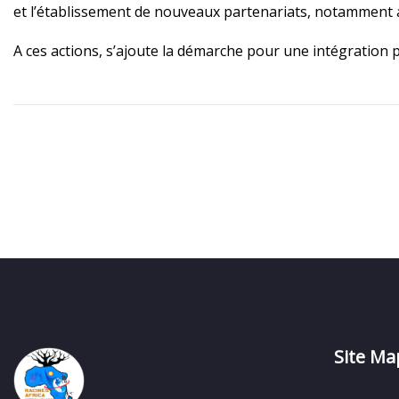
et l’établissement de nouveaux partenariats, notamment a
A ces actions, s’ajoute la démarche pour une intégration 
Site Ma