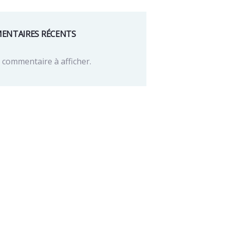
ENTAIRES RÉCENTS
commentaire à afficher.