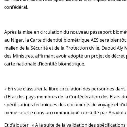
confédéral.
Après la mise en circulation du nouveau passeport biomé
au Niger, la Carte d’identité biométrique AES sera bientôt
malien de la Sécurité et de la Protection civile, Daoud Al
des Ministres, affirmant avoir adopté un projet de décret 
carte nationale d’identité biométrique.
« En vue d’assurer la libre circulation des personnes dans 
d’Etat des pays membres de la Confédération des Etats du
spécifications techniques des documents de voyage et d’ide
même source dans un communiqué consulté par Anadolu.
Et d’ajouter : « A la suite de la validation des spécificati