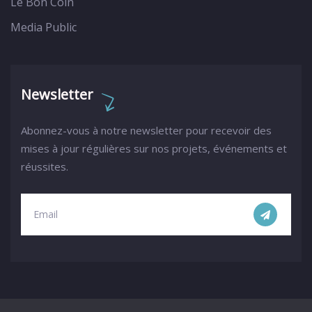
Le Bon Coin
Media Public
Newsletter
Abonnez-vous à notre newsletter pour recevoir des
mises à jour régulières sur nos projets, événements et
réussites.