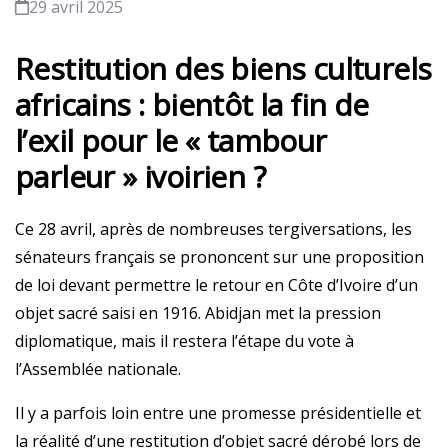
29 avril 2025
Restitution des biens culturels
africains : bientôt la fin de
l’exil pour le « tambour
parleur » ivoirien ?
Ce 28 avril, après de nombreuses tergiversations, les
sénateurs français se prononcent sur une proposition
de loi devant permettre le retour en Côte d’Ivoire d’un
objet sacré saisi en 1916. Abidjan met la pression
diplomatique, mais il restera l’étape du vote à
l’Assemblée nationale.
Il y a parfois loin entre une promesse présidentielle et
la réalité d’une restitution d’objet sacré dérobé lors de