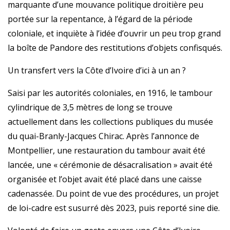
marquante d’une mouvance politique droitière peu
portée sur la repentance, à l’égard de la période
coloniale, et inquiète à l’idée d’ouvrir un peu trop grand
la boîte de Pandore des restitutions d’objets confisqués.
Un transfert vers la Côte d’Ivoire d’ici à un an ?
Saisi par les autorités coloniales, en 1916, le tambour
cylindrique de 3,5 mètres de long se trouve
actuellement dans les collections publiques du musée
du quai-Branly-Jacques Chirac. Après l’annonce de
Montpellier, une restauration du tambour avait été
lancée, une « cérémonie de désacralisation » avait été
organisée et l’objet avait été placé dans une caisse
cadenassée. Du point de vue des procédures, un projet
de loi-cadre est susurré dès 2023, puis reporté sine die.