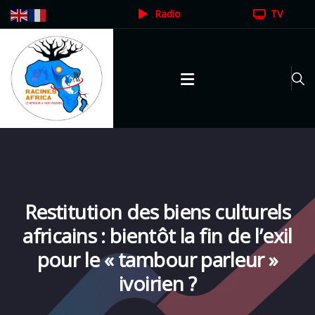
Radio
TV
Restitution des biens culturels
africains : bientôt la fin de l’exil
pour le « tambour parleur »
ivoirien ?