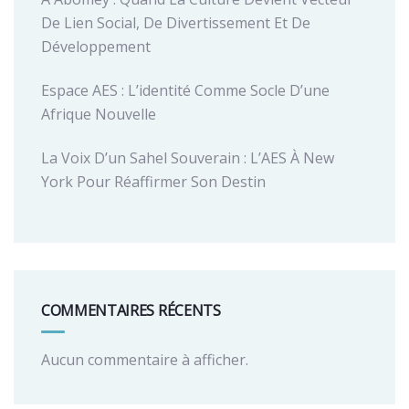
De Lien Social, De Divertissement Et De
Développement
Espace AES : L’identité Comme Socle D’une
Afrique Nouvelle
La Voix D’un Sahel Souverain : L’AES À New
York Pour Réaffirmer Son Destin
COMMENTAIRES RÉCENTS
Aucun commentaire à afficher.