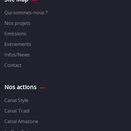
Qui sommes-nous ?
Nos projets
Emissions
Evènements
Infos/News
Contact
Nos actions
Canal Style
Canal Tradi
Canal Amazone