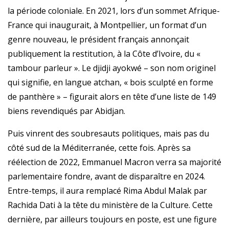
la période coloniale. En 2021, lors d’un sommet Afrique-
France qui inaugurait, à Montpellier, un format d’un
genre nouveau, le président français annonçait
publiquement la restitution, à la Côte d’Ivoire, du «
tambour parleur ». Le djidji ayokwé – son nom originel
qui signifie, en langue atchan, « bois sculpté en forme
de panthère » – figurait alors en tête d’une liste de 149
biens revendiqués par Abidjan.
Puis vinrent des soubresauts politiques, mais pas du
côté sud de la Méditerranée, cette fois. Après sa
réélection de 2022, Emmanuel Macron verra sa majorité
parlementaire fondre, avant de disparaître en 2024.
Entre-temps, il aura remplacé Rima Abdul Malak par
Rachida Dati à la tête du ministère de la Culture. Cette
dernière, par ailleurs toujours en poste, est une figure