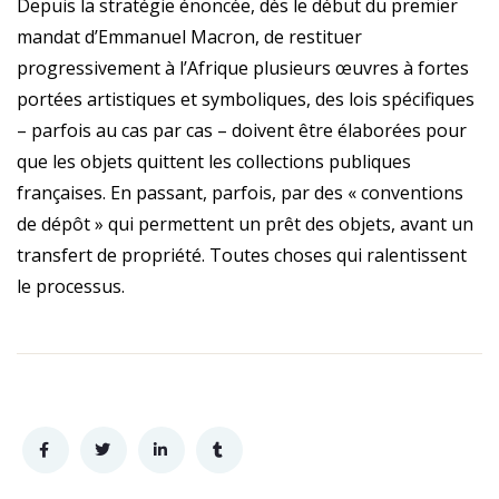
Depuis la stratégie énoncée, dès le début du premier
mandat d’Emmanuel Macron, de restituer
progressivement à l’Afrique plusieurs œuvres à fortes
portées artistiques et symboliques, des lois spécifiques
– parfois au cas par cas – doivent être élaborées pour
que les objets quittent les collections publiques
françaises. En passant, parfois, par des « conventions
de dépôt » qui permettent un prêt des objets, avant un
transfert de propriété. Toutes choses qui ralentissent
le processus.