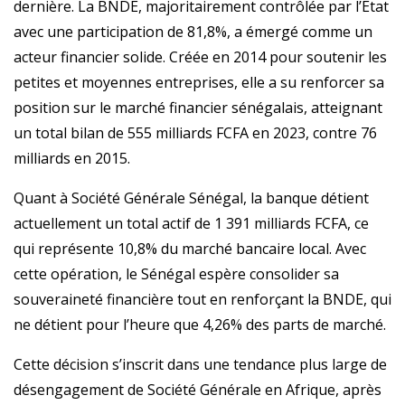
dernière. La BNDE, majoritairement contrôlée par l’État
avec une participation de 81,8%, a émergé comme un
acteur financier solide. Créée en 2014 pour soutenir les
petites et moyennes entreprises, elle a su renforcer sa
position sur le marché financier sénégalais, atteignant
un total bilan de 555 milliards FCFA en 2023, contre 76
milliards en 2015.
Quant à Société Générale Sénégal, la banque détient
actuellement un total actif de 1 391 milliards FCFA, ce
qui représente 10,8% du marché bancaire local. Avec
cette opération, le Sénégal espère consolider sa
souveraineté financière tout en renforçant la BNDE, qui
ne détient pour l’heure que 4,26% des parts de marché.
Cette décision s’inscrit dans une tendance plus large de
désengagement de Société Générale en Afrique, après