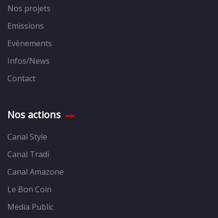
Nos projets
Emissions
Evènements
Infos/News
Contact
Nos actions
Canal Style
Canal Tradi
Canal Amazone
Le Bon Coin
Media Public