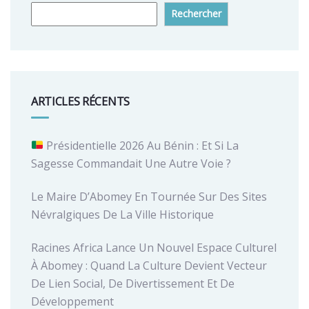
Rechercher
ARTICLES RÉCENTS
Présidentielle 2026 Au Bénin : Et Si La
Sagesse Commandait Une Autre Voie ?
Le Maire D’Abomey En Tournée Sur Des Sites
Névralgiques De La Ville Historique
Racines Africa Lance Un Nouvel Espace Culturel
À Abomey : Quand La Culture Devient Vecteur
De Lien Social, De Divertissement Et De
Développement