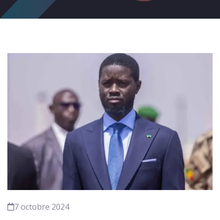
7 octobre 2024