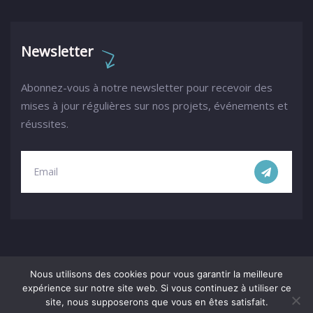
Newsletter
Abonnez-vous à notre newsletter pour recevoir des
mises à jour régulières sur nos projets, événements et
réussites.
Nous utilisons des cookies pour vous garantir la meilleure
expérience sur notre site web. Si vous continuez à utiliser ce
site, nous supposerons que vous en êtes satisfait.