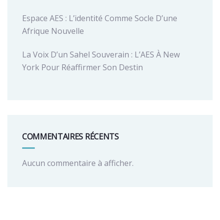
Espace AES : L’identité Comme Socle D’une
Afrique Nouvelle
La Voix D’un Sahel Souverain : L’AES À New
York Pour Réaffirmer Son Destin
COMMENTAIRES RÉCENTS
Aucun commentaire à afficher.