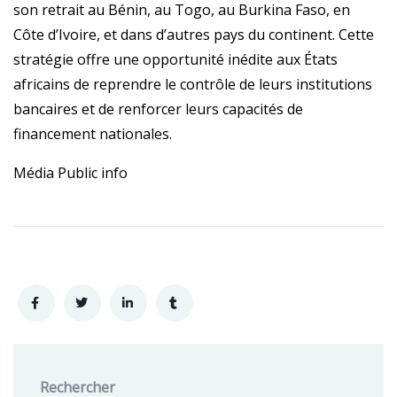
son retrait au Bénin, au Togo, au Burkina Faso, en
Côte d’Ivoire, et dans d’autres pays du continent. Cette
stratégie offre une opportunité inédite aux États
africains de reprendre le contrôle de leurs institutions
bancaires et de renforcer leurs capacités de
financement nationales.
Média Public info
Rechercher