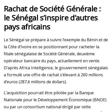
Rachat de Société Générale :
le Sénégal s’inspire d’autres
pays africains
Le Sénégal se prépare à suivre l’exemple du Bénin et de
la Côte d’Ivoire en se positionnant pour racheter la
filiale sénégalaise de Société Générale, deuxième
opérateur bancaire du pays, actuellement en vente.
D’après Africa Intelligence, le gouvernement sénégalais
a formulé une offre de rachat s’élevant à 260 millions
d’euros (287,6 millions de dollars).
L’acquisition pourrait être pilotée par la Banque
Nationale pour le Développement Économique (BNDE)
ou par un consortium national dirigé par cette