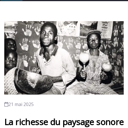
21 mai 2025
La richesse du paysage sonore