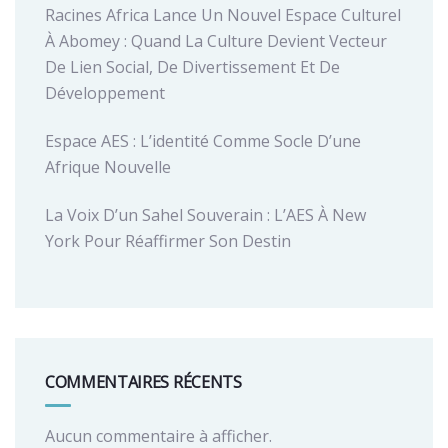
Racines Africa Lance Un Nouvel Espace Culturel
À Abomey : Quand La Culture Devient Vecteur
De Lien Social, De Divertissement Et De
Développement
Espace AES : L’identité Comme Socle D’une
Afrique Nouvelle
La Voix D’un Sahel Souverain : L’AES À New
York Pour Réaffirmer Son Destin
COMMENTAIRES RÉCENTS
Aucun commentaire à afficher.