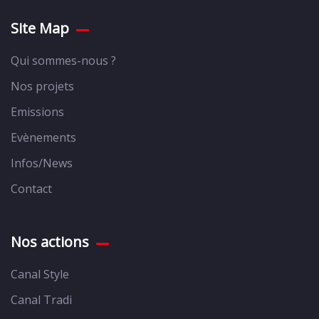
Site Map
Qui sommes-nous ?
Nos projets
Emissions
Evènements
Infos/News
Contact
Nos actions
Canal Style
Canal Tradi