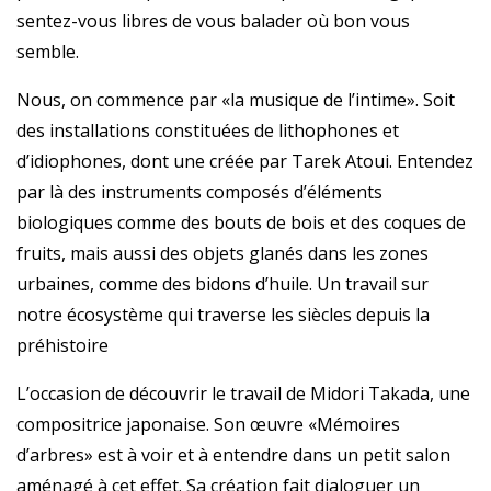
sentez-vous libres de vous balader où bon vous
semble.
Nous, on commence par «la musique de l’intime». Soit
des installations constituées de lithophones et
d’idiophones, dont une créée par Tarek Atoui. Entendez
par là des instruments composés d’éléments
biologiques comme des bouts de bois et des coques de
fruits, mais aussi des objets glanés dans les zones
urbaines, comme des bidons d’huile. Un travail sur
notre écosystème qui traverse les siècles depuis la
préhistoire
L’occasion de découvrir le travail de Midori Takada, une
compositrice japonaise. Son œuvre «Mémoires
d’arbres» est à voir et à entendre dans un petit salon
aménagé à cet effet. Sa création fait dialoguer un