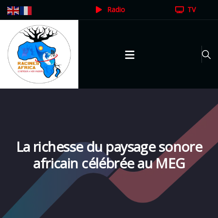
Radio
TV
La richesse du paysage sonore
africain célébrée au MEG