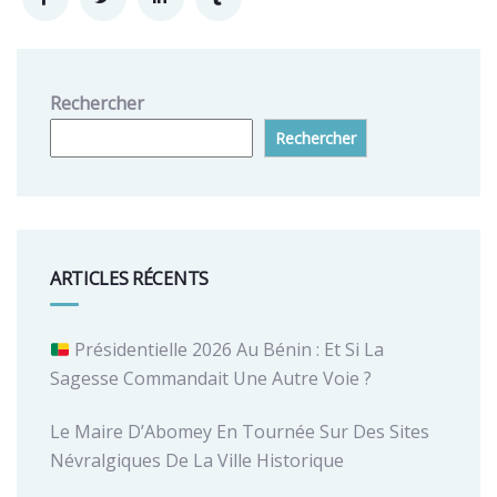
Rechercher
Rechercher
ARTICLES RÉCENTS
Présidentielle 2026 Au Bénin : Et Si La
Sagesse Commandait Une Autre Voie ?
Le Maire D’Abomey En Tournée Sur Des Sites
Névralgiques De La Ville Historique