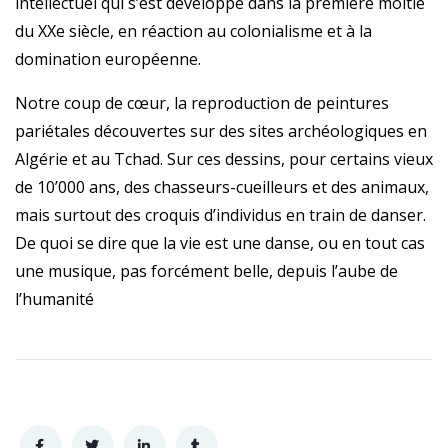
intellectuel qui s’est développé dans la première moitié
du XXe siècle, en réaction au colonialisme et à la
domination européenne.
Notre coup de cœur, la reproduction de peintures
pariétales découvertes sur des sites archéologiques en
Algérie et au Tchad. Sur ces dessins, pour certains vieux
de 10’000 ans, des chasseurs-cueilleurs et des animaux,
mais surtout des croquis d’individus en train de danser.
De quoi se dire que la vie est une danse, ou en tout cas
une musique, pas forcément belle, depuis l’aube de
l’humanité