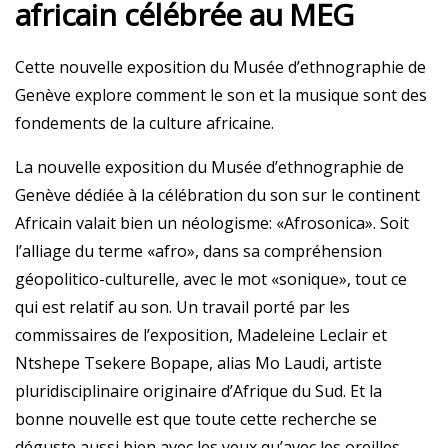
africain célébrée au MEG
Cette nouvelle exposition du Musée d’ethnographie de
Genève explore comment le son et la musique sont des
fondements de la culture africaine.
La nouvelle exposition du Musée d’ethnographie de
Genève dédiée à la célébration du son sur le continent
Africain valait bien un néologisme: «Afrosonica». Soit
l’alliage du terme «afro», dans sa compréhension
géopolitico-culturelle, avec le mot «sonique», tout ce
qui est relatif au son. Un travail porté par les
commissaires de l’exposition, Madeleine Leclair et
Ntshepe Tsekere Bopape, alias Mo Laudi, artiste
pluridisciplinaire originaire d’Afrique du Sud. Et la
bonne nouvelle est que toute cette recherche se
déguste aussi bien avec les yeux qu’avec les oreilles.