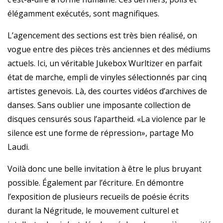
élégamment exécutés, sont magnifiques.
L’agencement des sections est très bien réalisé, on
vogue entre des pièces très anciennes et des médiums
actuels. Ici, un véritable Jukebox Wurltizer en parfait
état de marche, empli de vinyles sélectionnés par cinq
artistes genevois. Là, des courtes vidéos d’archives de
danses. Sans oublier une imposante collection de
disques censurés sous l’apartheid. «La violence par le
silence est une forme de répression», partage Mo
Laudi.
Voilà donc une belle invitation à être le plus bruyant
possible. Également par l’écriture. En démontre
l’exposition de plusieurs recueils de poésie écrits
durant la Négritude, le mouvement culturel et