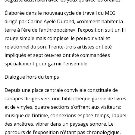
Élaborée dans le nouveau cycle de travail du MEG,
dirigé par Carine Ayelé Durand, «comment habiter la
terre à l’ère de l’anthropocène», l’exposition suit un fil
rouge simple mais complexe: le pouvoir vital et
relationnel du son. Trente-trois artistes ont été
impliqués et sept œuvres ont été commandées
spécialement pour garnir l’ensemble.
Dialogue hors du temps
Depuis une place centrale conviviale constituée de
canapés dirigés vers une bibliothèque garnie de livres
et de vinyles, quatre sections s’offrent aux visiteurs:
musique de l’intime, connexions espace-temps, l’appel
des ancêtres, vibrer dans un paysage sonore. Le
parcours de l’exposition n’étant pas chronologique,