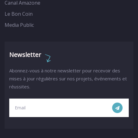
Canal Amazone
Le Bon Coin
Media Public
Newsletter
Abonnez-vous à notre newsletter pour recevoir des
mises à jour régulières sur nos projets, événements et
réussites.