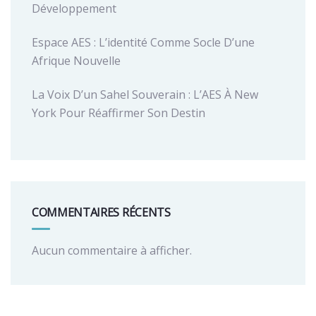
Développement
Espace AES : L’identité Comme Socle D’une
Afrique Nouvelle
La Voix D’un Sahel Souverain : L’AES À New
York Pour Réaffirmer Son Destin
COMMENTAIRES RÉCENTS
Aucun commentaire à afficher.