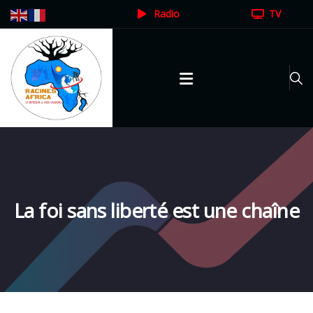
Radio
TV
La foi sans liberté est une chaîne