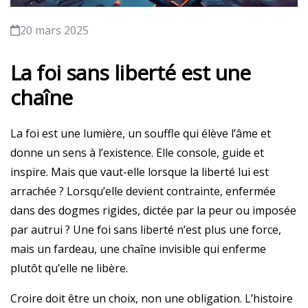
20 mars 2025
La foi sans liberté est une
chaîne
La foi est une lumière, un souffle qui élève l’âme et
donne un sens à l’existence. Elle console, guide et
inspire. Mais que vaut-elle lorsque la liberté lui est
arrachée ? Lorsqu’elle devient contrainte, enfermée
dans des dogmes rigides, dictée par la peur ou imposée
par autrui ? Une foi sans liberté n’est plus une force,
mais un fardeau, une chaîne invisible qui enferme
plutôt qu’elle ne libère.
Croire doit être un choix, non une obligation. L’histoire