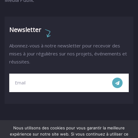
Media Public
Newsletter
Abonnez-vous à notre newsletter pour recevoir des
mises à jour régulières sur nos projets, événements et
réussites.
Nous utilisons des cookies pour vous garantir la meilleure
expérience sur notre site web. Si vous continuez à utiliser ce