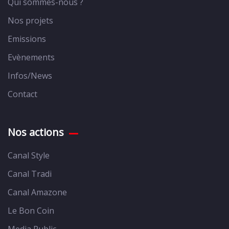
Qui sommes-nous ?
Nos projets
Emissions
Evènements
Infos/News
Contact
Nos actions
Canal Style
Canal Tradi
Canal Amazone
Le Bon Coin