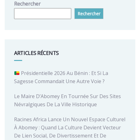
Rechercher
Rechercher
ARTICLES RÉCENTS
Présidentielle 2026 Au Bénin : Et Si La
Sagesse Commandait Une Autre Voie ?
Le Maire D’Abomey En Tournée Sur Des Sites
Névralgiques De La Ville Historique
Racines Africa Lance Un Nouvel Espace Culturel
À Abomey : Quand La Culture Devient Vecteur
De Lien Social, De Divertissement Et De