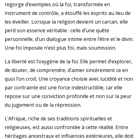
regorge d’exemples où la foi, transformée en
instrument de contrôle, a étouffé les esprits au lieu de
les éveiller. Lorsque la religion devient un carcan, elle
perd son essence véritable : celle d’une quête
personnelle, d’un dialogue intime entre l’être et le divin.
Une foi imposée n’est plus foi, mais soumission.
La liberté est l’oxygène de la foi. Elle permet d’explorer,
de douter, de comprendre, d’aimer sincèrement ce en
quoi l’on croit. Une croyance choisie avec lucidité et non
par contrainte est une force indestructible, car elle
repose sur une conviction profonde et non sur la peur
du jugement ou de la répression.
L’Afrique, riche de ses traditions spirituelles et
religieuses, est aussi confrontée à cette réalité. Entre
héritages ancestraux et influences extérieures, elle doit