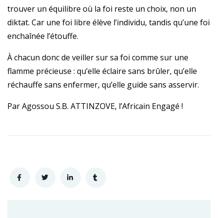
trouver un équilibre où la foi reste un choix, non un
diktat. Car une foi libre élève l’individu, tandis qu’une foi
enchaînée l’étouffe.
À chacun donc de veiller sur sa foi comme sur une
flamme précieuse : qu’elle éclaire sans brûler, qu’elle
réchauffe sans enfermer, qu’elle guide sans asservir.
Par Agossou S.B. ATTINZOVE, l’Africain Engagé !