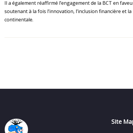
Il a également réaffirmé l’engagement de la BCT en faveu
soutenant à la fois l’innovation, l’inclusion financière et la
continentale.
Site Ma