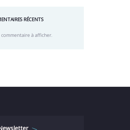
ENTAIRES RÉCENTS
commentaire à afficher.
Newsletter