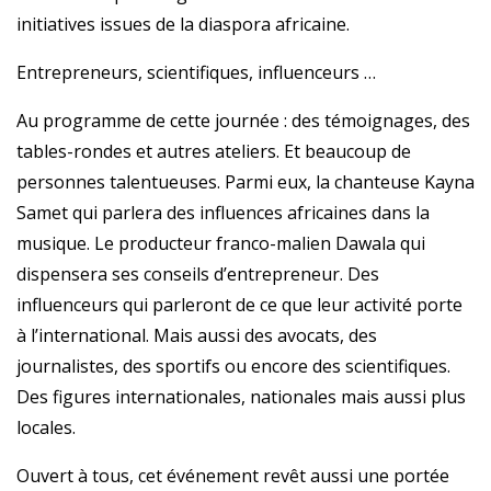
initiatives issues de la diaspora africaine.
Entrepreneurs, scientifiques, influenceurs …
Au programme de cette journée : des témoignages, des
tables-rondes et autres ateliers. Et beaucoup de
personnes talentueuses. Parmi eux, la chanteuse Kayna
Samet qui parlera des influences africaines dans la
musique. Le producteur franco-malien Dawala qui
dispensera ses conseils d’entrepreneur. Des
influenceurs qui parleront de ce que leur activité porte
à l’international. Mais aussi des avocats, des
journalistes, des sportifs ou encore des scientifiques.
Des figures internationales, nationales mais aussi plus
locales.
Ouvert à tous, cet événement revêt aussi une portée