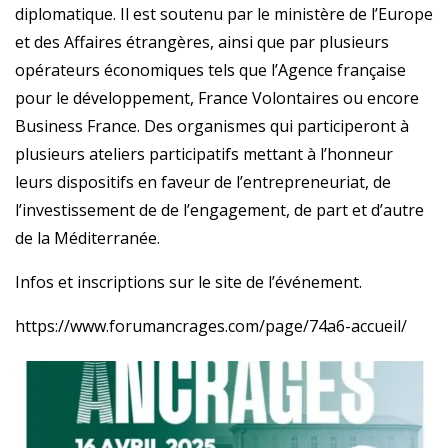
diplomatique. Il est soutenu par le ministère de l’Europe
et des Affaires étrangères, ainsi que par plusieurs
opérateurs économiques tels que l’Agence française
pour le développement, France Volontaires ou encore
Business France. Des organismes qui participeront à
plusieurs ateliers participatifs mettant à l’honneur
leurs dispositifs en faveur de l’entrepreneuriat, de
l’investissement de de l’engagement, de part et d’autre
de la Méditerranée.
Infos et inscriptions sur le site de l’événement.
https://www.forumancrages.com/page/74a6-accueil/