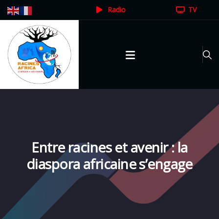
Radio
TV
Entre racines et avenir : la
diaspora africaine s’engage