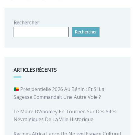
Rechercher
Rechercher
ARTICLES RÉCENTS
Présidentielle 2026 Au Bénin : Et Si La
Sagesse Commandait Une Autre Voie ?
Le Maire D’Abomey En Tournée Sur Des Sites
Névralgiques De La Ville Historique
Racines Africa Lance Un Nouvel Espace Culturel