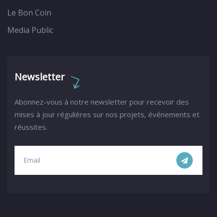
Le Bon Coin
Media Public
Newsletter
Abonnez-vous à notre newsletter pour recevoir des
mises à jour régulières sur nos projets, événements et
réussites.