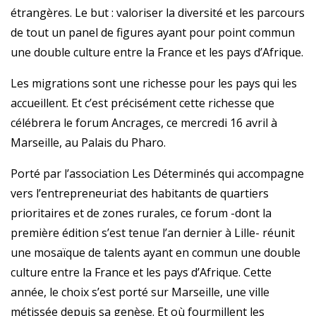
étrangères. Le but : valoriser la diversité et les parcours
de tout un panel de figures ayant pour point commun
une double culture entre la France et les pays d’Afrique.
Les migrations sont une richesse pour les pays qui les
accueillent. Et c’est précisément cette richesse que
célébrera le forum Ancrages, ce mercredi 16 avril à
Marseille, au Palais du Pharo.
Porté par l’association Les Déterminés qui accompagne
vers l’entrepreneuriat des habitants de quartiers
prioritaires et de zones rurales, ce forum -dont la
première édition s’est tenue l’an dernier à Lille- réunit
une mosaïque de talents ayant en commun une double
culture entre la France et les pays d’Afrique. Cette
année, le choix s’est porté sur Marseille, une ville
métissée depuis sa genèse. Et où fourmillent les