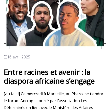
16 avril 2025
Entre racines et avenir : la
diaspora africaine s’engage
[au fait !] Ce mercredi à Marseille, au Pharo, se tiendra
le forum Ancrages porté par l’association Les
Déterminés en lien avec le Ministère des Affaires