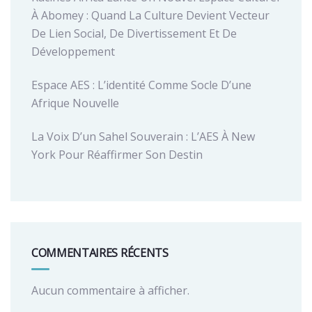
À Abomey : Quand La Culture Devient Vecteur
De Lien Social, De Divertissement Et De
Développement
Espace AES : L’identité Comme Socle D’une
Afrique Nouvelle
La Voix D’un Sahel Souverain : L’AES À New
York Pour Réaffirmer Son Destin
COMMENTAIRES RÉCENTS
Aucun commentaire à afficher.