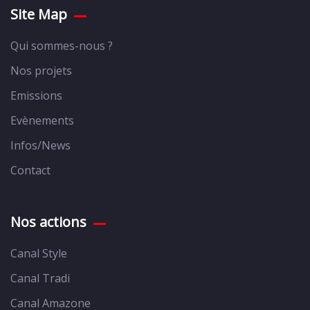
Site Map
Qui sommes-nous ?
Nos projets
Emissions
Evènements
Infos/News
Contact
Nos actions
Canal Style
Canal Tradi
Canal Amazone