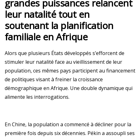
grandes puissances relancent
leur natalité tout en
soutenant la planification
familiale en Afrique
Alors que plusieurs États développés s’efforcent de
stimuler leur natalité face au vieillissement de leur
population, ces mêmes pays participent au financement
de politiques visant à freiner la croissance
démographique en Afrique. Une double dynamique qui
alimente les interrogations.
En Chine, la population a commencé à décliner pour la
première fois depuis six décennies. Pékin a assoupli ses