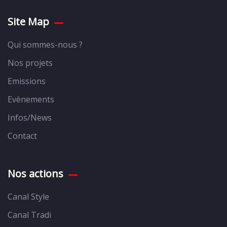
Site Map
Qui sommes-nous ?
Nos projets
Emissions
Evènements
Infos/News
Contact
Nos actions
Canal Style
Canal Tradi