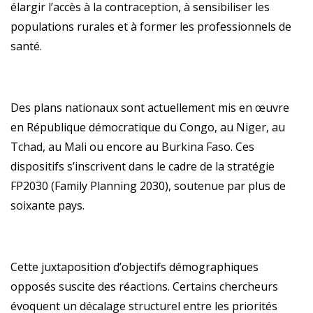
élargir l’accès à la contraception, à sensibiliser les
populations rurales et à former les professionnels de
santé.
Des plans nationaux sont actuellement mis en œuvre
en République démocratique du Congo, au Niger, au
Tchad, au Mali ou encore au Burkina Faso. Ces
dispositifs s’inscrivent dans le cadre de la stratégie
FP2030 (Family Planning 2030), soutenue par plus de
soixante pays.
Cette juxtaposition d’objectifs démographiques
opposés suscite des réactions. Certains chercheurs
évoquent un décalage structurel entre les priorités