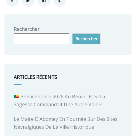
Rechercher
Rechercher
ARTICLES RÉCENTS
Présidentielle 2026 Au Bénin : Et Si La
Sagesse Commandait Une Autre Voie ?
Le Maire D’Abomey En Tournée Sur Des Sites
Névralgiques De La Ville Historique