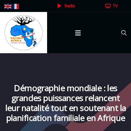
Radio
TV
Démographie mondiale : les
grandes puissances relancent
leur natalité tout en soutenant la
planification familiale en Afrique