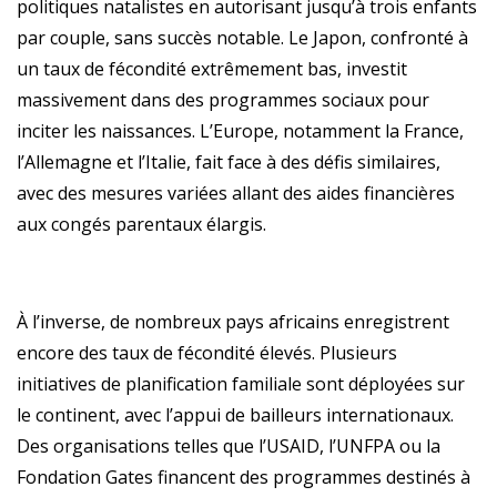
politiques natalistes en autorisant jusqu’à trois enfants
par couple, sans succès notable. Le Japon, confronté à
un taux de fécondité extrêmement bas, investit
massivement dans des programmes sociaux pour
inciter les naissances. L’Europe, notamment la France,
l’Allemagne et l’Italie, fait face à des défis similaires,
avec des mesures variées allant des aides financières
aux congés parentaux élargis.
À l’inverse, de nombreux pays africains enregistrent
encore des taux de fécondité élevés. Plusieurs
initiatives de planification familiale sont déployées sur
le continent, avec l’appui de bailleurs internationaux.
Des organisations telles que l’USAID, l’UNFPA ou la
Fondation Gates financent des programmes destinés à