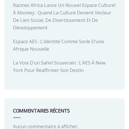
Racines Africa Lance Un Nouvel Espace Culturel
À Abomey : Quand La Culture Devient Vecteur
De Lien Social, De Divertissement Et De
Développement
Espace AES : L’identité Comme Socle D’une
Afrique Nouvelle
La Voix D’un Sahel Souverain : L’AES À New
York Pour Réaffirmer Son Destin
COMMENTAIRES RÉCENTS
Aucun commentaire à afficher.