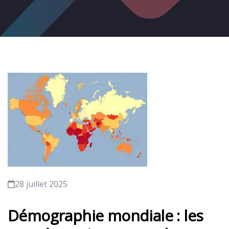
28 juillet 2025
Démographie mondiale : les