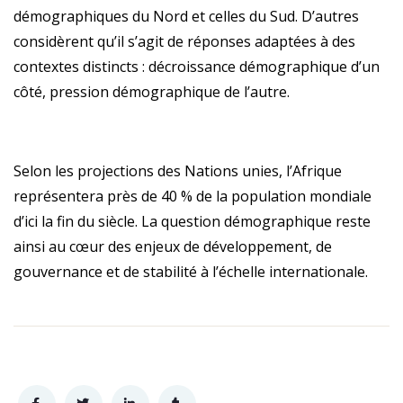
démographiques du Nord et celles du Sud. D’autres
considèrent qu’il s’agit de réponses adaptées à des
contextes distincts : décroissance démographique d’un
côté, pression démographique de l’autre.
Selon les projections des Nations unies, l’Afrique
représentera près de 40 % de la population mondiale
d’ici la fin du siècle. La question démographique reste
ainsi au cœur des enjeux de développement, de
gouvernance et de stabilité à l’échelle internationale.