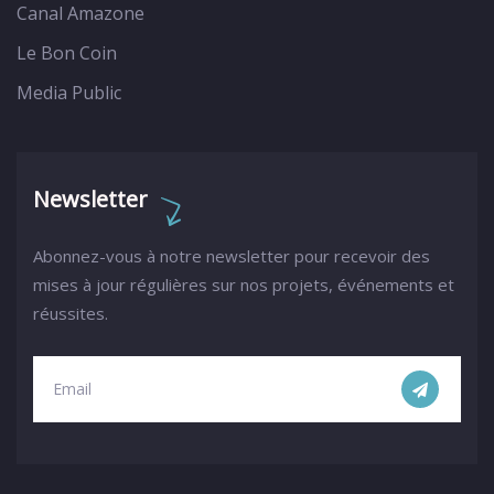
Canal Amazone
Le Bon Coin
Media Public
Newsletter
Abonnez-vous à notre newsletter pour recevoir des
mises à jour régulières sur nos projets, événements et
réussites.