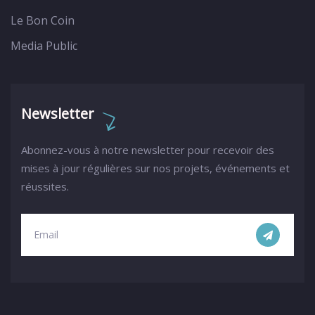
Le Bon Coin
Media Public
Newsletter
Abonnez-vous à notre newsletter pour recevoir des
mises à jour régulières sur nos projets, événements et
réussites.