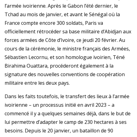
l’armée ivoirienne. Après le Gabon l’été dernier, le
Tchad au mois de janvier, et avant le Sénégal où la
France compte encore 300 soldats, Paris va
officiellement rétrocéder sa base militaire d’Abidjan aux
forces armées de Côte d’Ivoire, ce jeudi 20 février. Au
cours de la cérémonie, le ministre français des Armées,
Sébastien Lecornu, et son homologue ivoirien, Téné
Birahima Ouattara, procéderont également à la
signature des nouvelles conventions de coopération
militaire entre les deux pays.
Dans les faits toutefois, le transfert des lieux à l’armée
ivoirienne – un processus initié en avril 2023 – a
commencé il y a quelques semaines déjà, dans le but de
lui permettre d’adapter le camp de 230 hectares à ses
besoins. Depuis le 20 janvier, un bataillon de 90