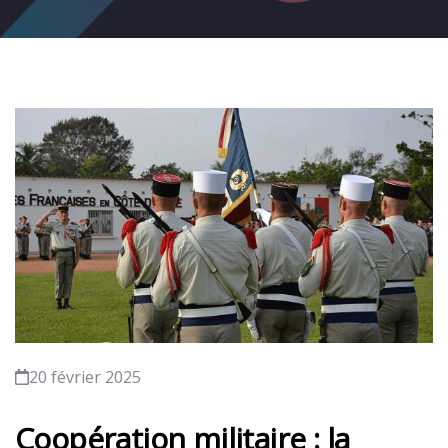
20 février 2025
Coopération militaire : la