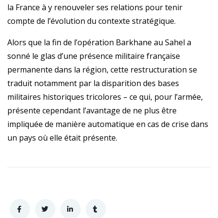
la France à y renouveler ses relations pour tenir
compte de l’évolution du contexte stratégique.
Alors que la fin de l’opération Barkhane au Sahel a
sonné le glas d’une présence militaire française
permanente dans la région, cette restructuration se
traduit notamment par la disparition des bases
militaires historiques tricolores – ce qui, pour l’armée,
présente cependant l’avantage de ne plus être
impliquée de manière automatique en cas de crise dans
un pays où elle était présente.