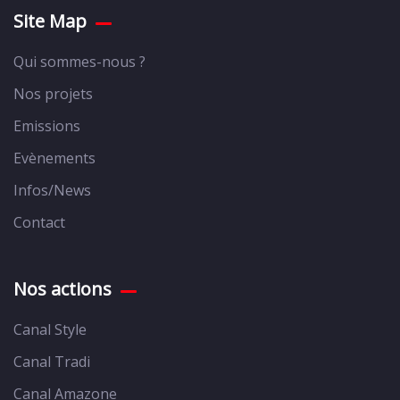
Site Map
Qui sommes-nous ?
Nos projets
Emissions
Evènements
Infos/News
Contact
Nos actions
Canal Style
Canal Tradi
Canal Amazone