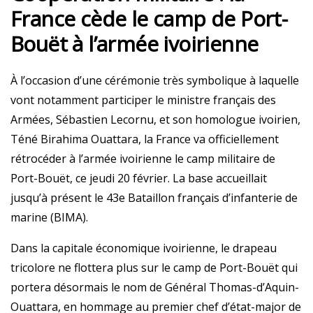
France cède le camp de Port-
Bouët à l’armée ivoirienne
À l’occasion d’une cérémonie très symbolique à laquelle
vont notamment participer le ministre français des
Armées, Sébastien Lecornu, et son homologue ivoirien,
Téné Birahima Ouattara, la France va officiellement
rétrocéder à l’armée ivoirienne le camp militaire de
Port-Bouët, ce jeudi 20 février. La base accueillait
jusqu’à présent le 43e Bataillon français d’infanterie de
marine (BIMA).
Dans la capitale économique ivoirienne, le drapeau
tricolore ne flottera plus sur le camp de Port-Bouët qui
portera désormais le nom de Général Thomas-d’Aquin-
Ouattara, en hommage au premier chef d’état-major de