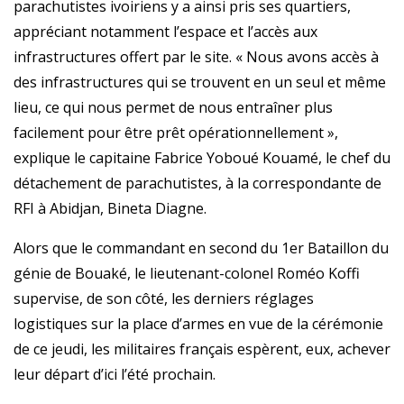
parachutistes ivoiriens y a ainsi pris ses quartiers,
appréciant notamment l’espace et l’accès aux
infrastructures offert par le site. « Nous avons accès à
des infrastructures qui se trouvent en un seul et même
lieu, ce qui nous permet de nous entraîner plus
facilement pour être prêt opérationnellement »,
explique le capitaine Fabrice Yoboué Kouamé, le chef du
détachement de parachutistes, à la correspondante de
RFI à Abidjan, Bineta Diagne.
Alors que le commandant en second du 1er Bataillon du
génie de Bouaké, le lieutenant-colonel Roméo Koffi
supervise, de son côté, les derniers réglages
logistiques sur la place d’armes en vue de la cérémonie
de ce jeudi, les militaires français espèrent, eux, achever
leur départ d’ici l’été prochain.