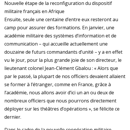
Nouvelle étape de la reconfiguration du dispositif
militaire français en Afrique
Ensuite, seule une centaine d’entre eux resteront au
camp pour assurer des formations. En janvier, une
académie militaire des systèmes d’information et de
communication – qui accueille actuellement une
douzaine de futurs commandants d’unité – y a en effet
vu le jour, pour la plus grande joie de son directeur, le
lieutenant colonel Jean-Clément Gbalou : « Alors que
par le passé, la plupart de nos officiers devaient allaient
se former à l’étranger, comme en France, grâce à
l’académie, nous allons avoir d’ici un an ou deux de
nombreux officiers que nous pourrons directement
déployer sur les théâtres d’opérations », se félicite ce
dernier.
Dans le cadre de la nouvelle coopération militaire