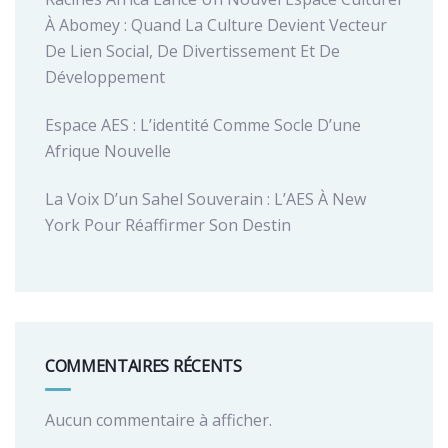
À Abomey : Quand La Culture Devient Vecteur
De Lien Social, De Divertissement Et De
Développement
Espace AES : L’identité Comme Socle D’une
Afrique Nouvelle
La Voix D’un Sahel Souverain : L’AES À New
York Pour Réaffirmer Son Destin
COMMENTAIRES RÉCENTS
Aucun commentaire à afficher.