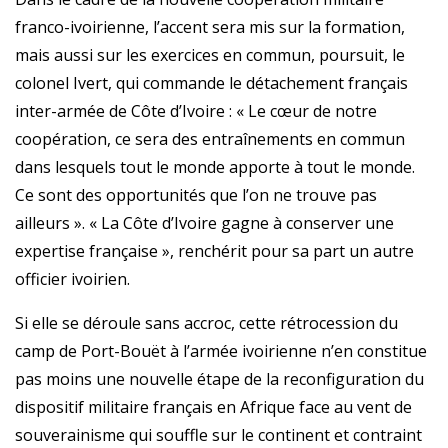
franco-ivoirienne, l’accent sera mis sur la formation,
mais aussi sur les exercices en commun, poursuit, le
colonel Ivert, qui commande le détachement français
inter-armée de Côte d’Ivoire : « Le cœur de notre
coopération, ce sera des entraînements en commun
dans lesquels tout le monde apporte à tout le monde.
Ce sont des opportunités que l’on ne trouve pas
ailleurs ». « La Côte d’Ivoire gagne à conserver une
expertise française », renchérit pour sa part un autre
officier ivoirien.
Si elle se déroule sans accroc, cette rétrocession du
camp de Port-Bouët à l’armée ivoirienne n’en constitue
pas moins une nouvelle étape de la reconfiguration du
dispositif militaire français en Afrique face au vent de
souverainisme qui souffle sur le continent et contraint