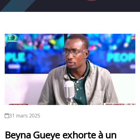
31 mars 2025
Beyna Gueye exhorte à un