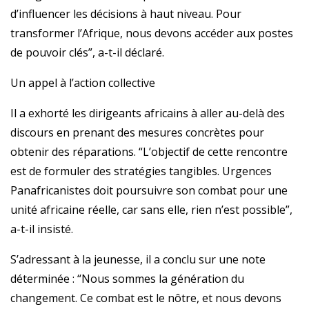
d’influencer les décisions à haut niveau. Pour
transformer l’Afrique, nous devons accéder aux postes
de pouvoir clés”, a-t-il déclaré.
Un appel à l’action collective
Il a exhorté les dirigeants africains à aller au-delà des
discours en prenant des mesures concrètes pour
obtenir des réparations. “L’objectif de cette rencontre
est de formuler des stratégies tangibles. Urgences
Panafricanistes doit poursuivre son combat pour une
unité africaine réelle, car sans elle, rien n’est possible”,
a-t-il insisté.
S’adressant à la jeunesse, il a conclu sur une note
déterminée : “Nous sommes la génération du
changement. Ce combat est le nôtre, et nous devons