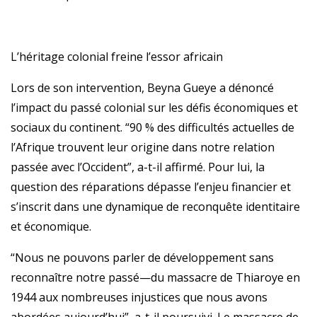
L’héritage colonial freine l’essor africain
Lors de son intervention, Beyna Gueye a dénoncé
l’impact du passé colonial sur les défis économiques et
sociaux du continent. “90 % des difficultés actuelles de
l’Afrique trouvent leur origine dans notre relation
passée avec l’Occident”, a-t-il affirmé. Pour lui, la
question des réparations dépasse l’enjeu financier et
s’inscrit dans une dynamique de reconquête identitaire
et économique.
“Nous ne pouvons parler de développement sans
reconnaître notre passé—du massacre de Thiaroye en
1944 aux nombreuses injustices que nous avons