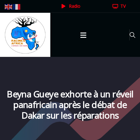
Radio
TV
Beyna Gueye exhorte à un réveil
panafricain après le débat de
Dakar sur les réparations