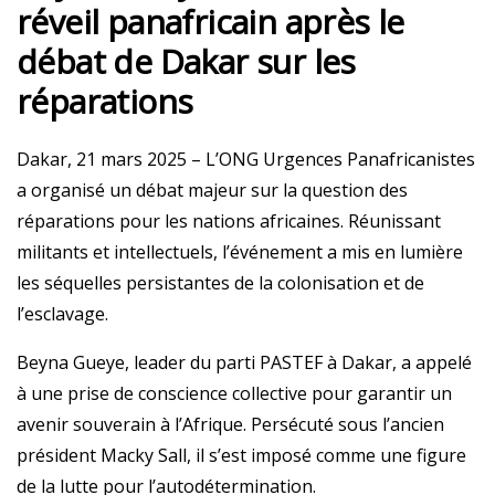
réveil panafricain après le
débat de Dakar sur les
réparations
Dakar, 21 mars 2025 – L’ONG Urgences Panafricanistes
a organisé un débat majeur sur la question des
réparations pour les nations africaines. Réunissant
militants et intellectuels, l’événement a mis en lumière
les séquelles persistantes de la colonisation et de
l’esclavage.
Beyna Gueye, leader du parti PASTEF à Dakar, a appelé
à une prise de conscience collective pour garantir un
avenir souverain à l’Afrique. Persécuté sous l’ancien
président Macky Sall, il s’est imposé comme une figure
de la lutte pour l’autodétermination.