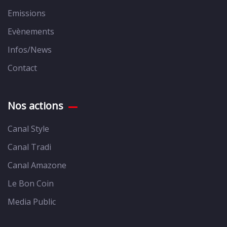
Emissions
Evènements
Infos/News
Contact
Nos actions
Canal Style
Canal Tradi
Canal Amazone
Le Bon Coin
Media Public