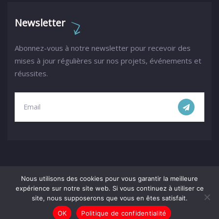
Newsletter
Abonnez-vous à notre newsletter pour recevoir des
mises à jour régulières sur nos projets, événements et
réussites.
Nous utilisons des cookies pour vous garantir la meilleure
expérience sur notre site web. Si vous continuez à utiliser ce
site, nous supposerons que vous en êtes satisfait.
© 2023 – Racines Africa – Tous droits réservés.
OK
Politique de confidentialité