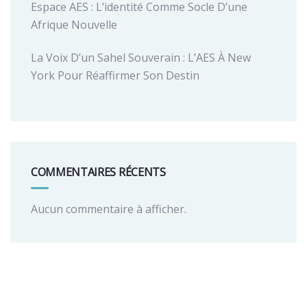
Espace AES : L’identité Comme Socle D’une
Afrique Nouvelle
La Voix D’un Sahel Souverain : L’AES À New
York Pour Réaffirmer Son Destin
COMMENTAIRES RÉCENTS
Aucun commentaire à afficher.