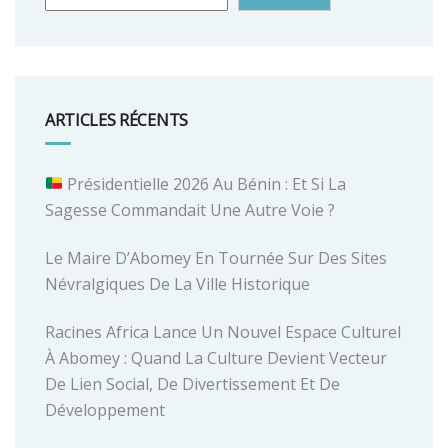
ARTICLES RÉCENTS
Présidentielle 2026 Au Bénin : Et Si La
Sagesse Commandait Une Autre Voie ?
Le Maire D’Abomey En Tournée Sur Des Sites
Névralgiques De La Ville Historique
Racines Africa Lance Un Nouvel Espace Culturel
À Abomey : Quand La Culture Devient Vecteur
De Lien Social, De Divertissement Et De
Développement