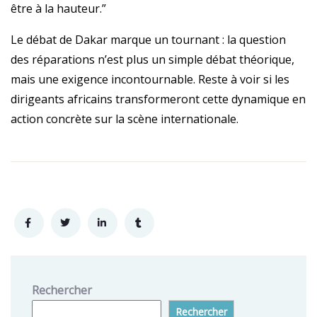
être à la hauteur.”
Le débat de Dakar marque un tournant : la question
des réparations n’est plus un simple débat théorique,
mais une exigence incontournable. Reste à voir si les
dirigeants africains transformeront cette dynamique en
action concrète sur la scène internationale.
Rechercher
Rechercher