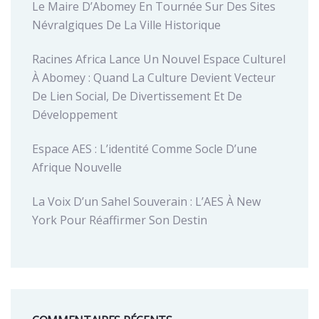
Le Maire D’Abomey En Tournée Sur Des Sites
Névralgiques De La Ville Historique
Racines Africa Lance Un Nouvel Espace Culturel
À Abomey : Quand La Culture Devient Vecteur
De Lien Social, De Divertissement Et De
Développement
Espace AES : L’identité Comme Socle D’une
Afrique Nouvelle
La Voix D’un Sahel Souverain : L’AES À New
York Pour Réaffirmer Son Destin