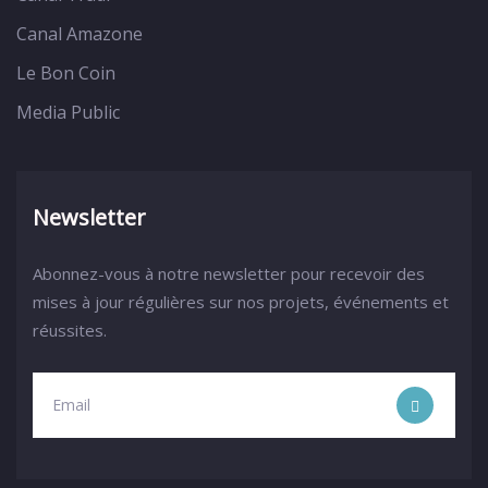
Canal Amazone
Le Bon Coin
Media Public
Newsletter
Abonnez-vous à notre newsletter pour recevoir des
mises à jour régulières sur nos projets, événements et
réussites.