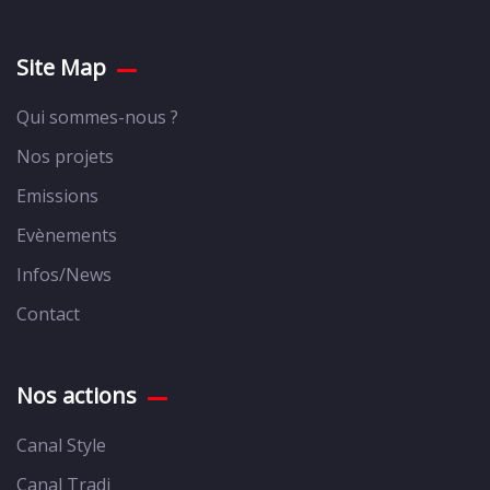
Site Map
Qui sommes-nous ?
Nos projets
Emissions
Evènements
Infos/News
Contact
Nos actions
Canal Style
Canal Tradi