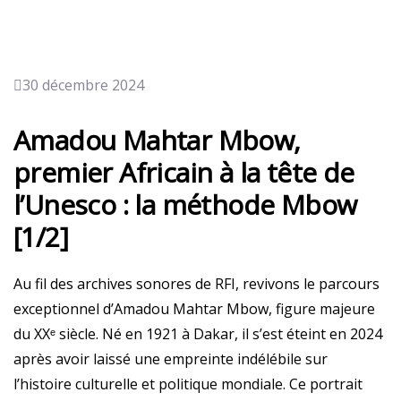
30 décembre 2024
Amadou Mahtar Mbow,
premier Africain à la tête de
l’Unesco : la méthode Mbow
[1/2]
Au fil des archives sonores de RFI, revivons le parcours
exceptionnel d’Amadou Mahtar Mbow, figure majeure
du XXᵉ siècle. Né en 1921 à Dakar, il s’est éteint en 2024
après avoir laissé une empreinte indélébile sur
l’histoire culturelle et politique mondiale. Ce portrait