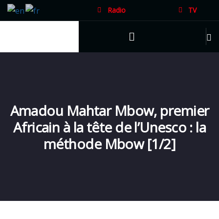
Radio
TV
Amadou Mahtar Mbow, premier
Africain à la tête de l’Unesco : la
méthode Mbow [1/2]