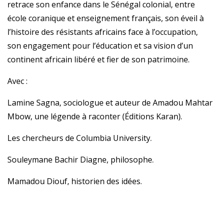
retrace son enfance dans le Sénégal colonial, entre
école coranique et enseignement français, son éveil à
l’histoire des résistants africains face à l’occupation,
son engagement pour l’éducation et sa vision d’un
continent africain libéré et fier de son patrimoine.
Avec :
Lamine Sagna, sociologue et auteur de Amadou Mahtar
Mbow, une légende à raconter (Éditions Karan).
Les chercheurs de Columbia University.
Souleymane Bachir Diagne, philosophe.
Mamadou Diouf, historien des idées.