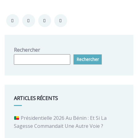
Rechercher
Rechercher
ARTICLES RÉCENTS
Présidentielle 2026 Au Bénin : Et Si La
Sagesse Commandait Une Autre Voie ?