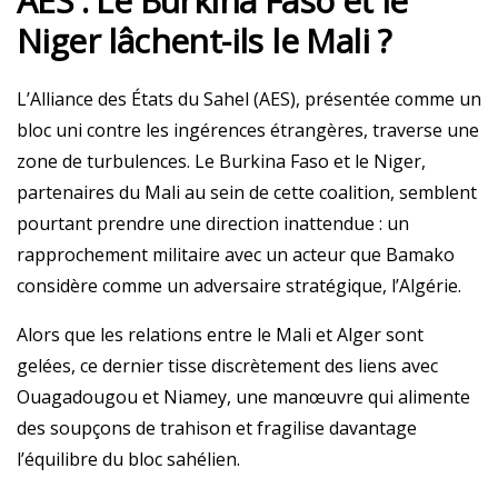
AES : Le Burkina Faso et le
Niger lâchent-ils le Mali ?
L’Alliance des États du Sahel (AES), présentée comme un
bloc uni contre les ingérences étrangères, traverse une
zone de turbulences. Le Burkina Faso et le Niger,
partenaires du Mali au sein de cette coalition, semblent
pourtant prendre une direction inattendue : un
rapprochement militaire avec un acteur que Bamako
considère comme un adversaire stratégique, l’Algérie.
Alors que les relations entre le Mali et Alger sont
gelées, ce dernier tisse discrètement des liens avec
Ouagadougou et Niamey, une manœuvre qui alimente
des soupçons de trahison et fragilise davantage
l’équilibre du bloc sahélien.