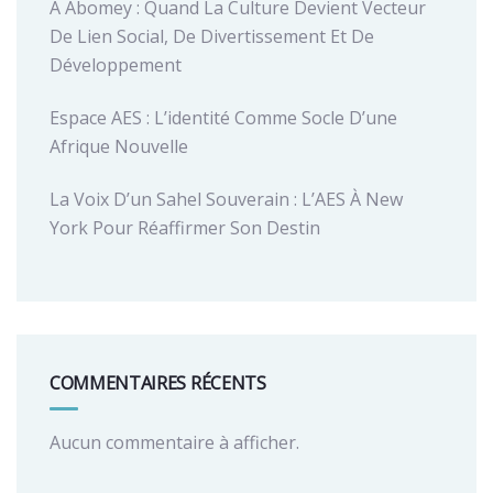
À Abomey : Quand La Culture Devient Vecteur
De Lien Social, De Divertissement Et De
Développement
Espace AES : L’identité Comme Socle D’une
Afrique Nouvelle
La Voix D’un Sahel Souverain : L’AES À New
York Pour Réaffirmer Son Destin
COMMENTAIRES RÉCENTS
Aucun commentaire à afficher.