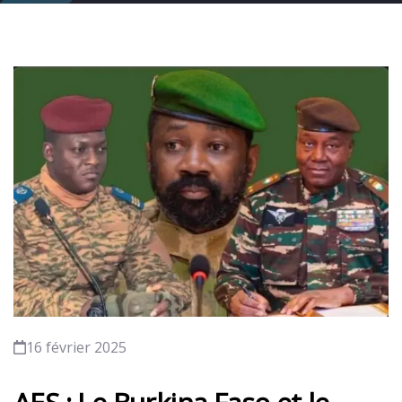
16 février 2025