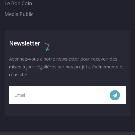
Le Bon Coin
Media Public
Newsletter
Abonnez-vous à notre newsletter pour recevoir des
mises à jour régulières sur nos projets, événements et
réussites.