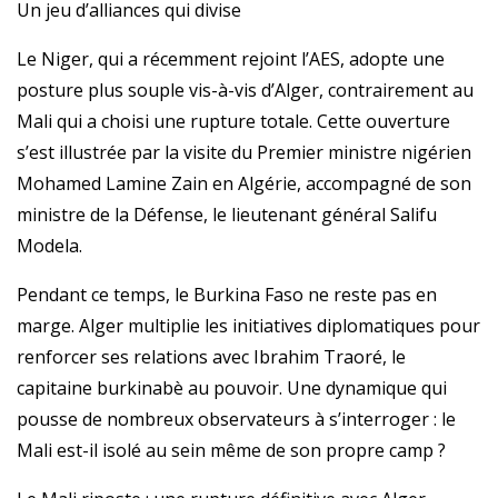
Un jeu d’alliances qui divise
Le Niger, qui a récemment rejoint l’AES, adopte une
posture plus souple vis-à-vis d’Alger, contrairement au
Mali qui a choisi une rupture totale. Cette ouverture
s’est illustrée par la visite du Premier ministre nigérien
Mohamed Lamine Zain en Algérie, accompagné de son
ministre de la Défense, le lieutenant général Salifu
Modela.
Pendant ce temps, le Burkina Faso ne reste pas en
marge. Alger multiplie les initiatives diplomatiques pour
renforcer ses relations avec Ibrahim Traoré, le
capitaine burkinabè au pouvoir. Une dynamique qui
pousse de nombreux observateurs à s’interroger : le
Mali est-il isolé au sein même de son propre camp ?