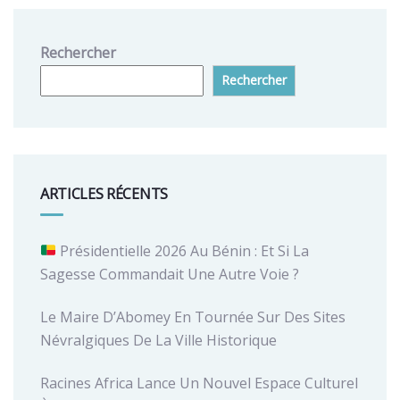
Rechercher
Rechercher
ARTICLES RÉCENTS
Présidentielle 2026 Au Bénin : Et Si La
Sagesse Commandait Une Autre Voie ?
Le Maire D’Abomey En Tournée Sur Des Sites
Névralgiques De La Ville Historique
Racines Africa Lance Un Nouvel Espace Culturel