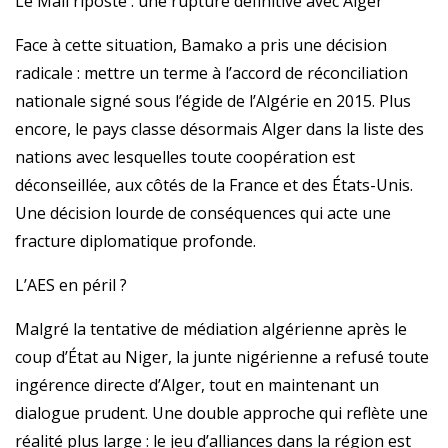
Le Mali riposte : une rupture définitive avec Alger
Face à cette situation, Bamako a pris une décision
radicale : mettre un terme à l’accord de réconciliation
nationale signé sous l’égide de l’Algérie en 2015. Plus
encore, le pays classe désormais Alger dans la liste des
nations avec lesquelles toute coopération est
déconseillée, aux côtés de la France et des États-Unis.
Une décision lourde de conséquences qui acte une
fracture diplomatique profonde.
L’AES en péril ?
Malgré la tentative de médiation algérienne après le
coup d’État au Niger, la junte nigérienne a refusé toute
ingérence directe d’Alger, tout en maintenant un
dialogue prudent. Une double approche qui reflète une
réalité plus large : le jeu d’alliances dans la région est