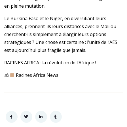
en pleine mutation.
Le Burkina Faso et le Niger, en diversifiant leurs
alliances, prennent-ils leurs distances avec le Mali ou
cherchent-ils simplement à élargir leurs options
stratégiques ? Une chose est certaine : l’unité de l’AES
est aujourd’hui plus fragile que jamais.
RACINES AFRICA : la révolution de l’Afrique !
✍
Racines Africa News