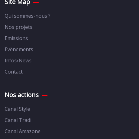
Site Map
Qui sommes-nous ?
Nos projets
Emissions
Evènements
Infos/News
Contact
Nos actions
Canal Style
Canal Tradi
Canal Amazone